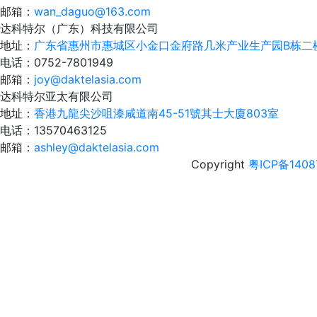
邮箱：
wan_daguo@163.com
达科特尔（广东）科技有限公司
地址：
广东省惠州市惠城区小金口金府路几米产业生产园B栋二
电话：
0752-7801949
邮箱：
joy@daktelasia.com
达科特尔亚太有限公司
地址：
香港九龍尖沙咀漆咸道南45-51號其士大廈803室
电话：
13570463125
邮箱：
ashley@daktelasia.com
Copyright
粤ICP备1408